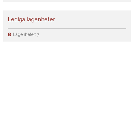
Lediga lägenheter
Lägenheter:
7