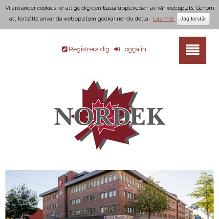
Vi använder cookies för att ge dig den bästa upplevelsen av vår webbplats. Genom
att fortsätta använda webbplatsen godkänner du detta.
Läs mer
Registrera dig
Logga in