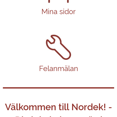
Mina sidor
Felanmälan
Välkommen till Nordek! -