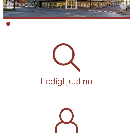
Ledigt just nu