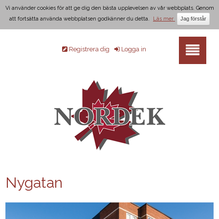
Vi använder cookies för att ge dig den bästa upplevelsen av vår webbplats. Genom
att fortsätta använda webbplatsen godkänner du detta.
Läs mer
Registrera dig
Logga in
Nygatan