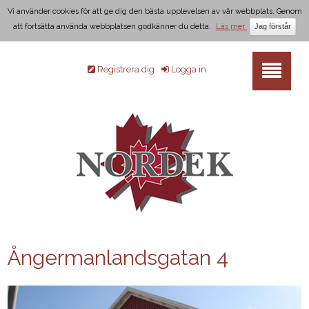
Vi använder cookies för att ge dig den bästa upplevelsen av vår webbplats. Genom
att fortsätta använda webbplatsen godkänner du detta.
Läs mer
Registrera dig
Logga in
Ångermanlandsgatan 4