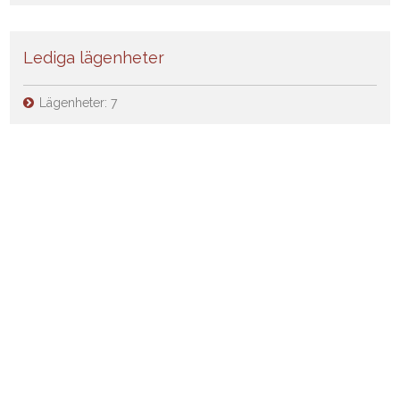
Lediga lägenheter
Lägenheter:
7